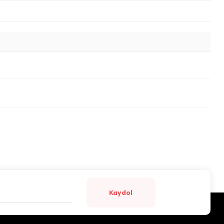
Kaydol