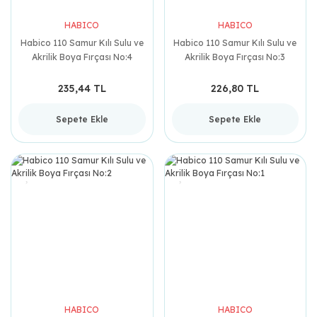
HABICO
HABICO
Habico 110 Samur Kılı Sulu ve
Habico 110 Samur Kılı Sulu ve
Akrilik Boya Fırçası No:4
Akrilik Boya Fırçası No:3
235,44 TL
226,80 TL
Sepete Ekle
Sepete Ekle
HABICO
HABICO