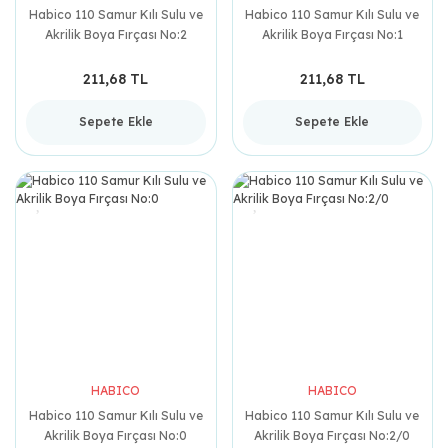
Habico 110 Samur Kılı Sulu ve
Habico 110 Samur Kılı Sulu ve
Akrilik Boya Fırçası No:2
Akrilik Boya Fırçası No:1
211,68 TL
211,68 TL
Sepete Ekle
Sepete Ekle
HABICO
HABICO
Habico 110 Samur Kılı Sulu ve
Habico 110 Samur Kılı Sulu ve
Akrilik Boya Fırçası No:0
Akrilik Boya Fırçası No:2/0