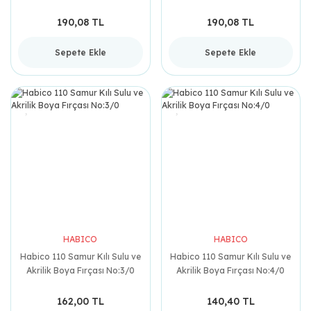
190,08 TL
190,08 TL
Sepete Ekle
Sepete Ekle
HABICO
HABICO
Habico 110 Samur Kılı Sulu ve
Habico 110 Samur Kılı Sulu ve
Akrilik Boya Fırçası No:3/0
Akrilik Boya Fırçası No:4/0
162,00 TL
140,40 TL