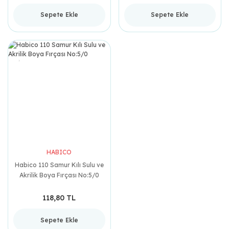
Sepete Ekle
Sepete Ekle
HABICO
Habico 110 Samur Kılı Sulu ve
Akrilik Boya Fırçası No:5/0
118,80 TL
Sepete Ekle