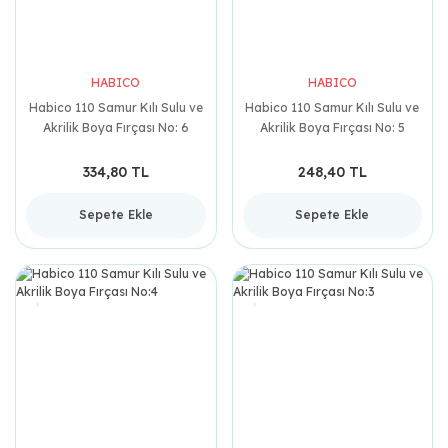
HABICO
HABICO
Habico 110 Samur Kılı Sulu ve
Habico 110 Samur Kılı Sulu ve
Akrilik Boya Fırçası No: 6
Akrilik Boya Fırçası No: 5
334,80 TL
248,40 TL
Sepete Ekle
Sepete Ekle