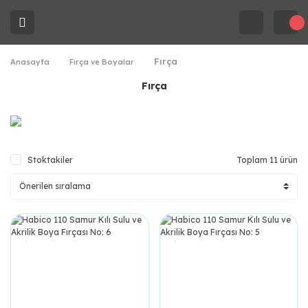
Fırça
Anasayfa
Fırça ve Boyalar
Fırça
Stoktakiler
Toplam 11 ürün