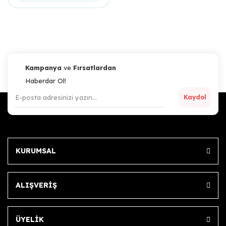
Kampanya
ve
Fırsatlardan
Haberdar Ol!
Kaydol
KURUMSAL
ALIŞVERİŞ
ÜYELİK