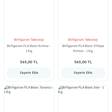
Birfigurum Teknoloji
Birfigurum Teknoloji
Birfigurum PLA Basic Kırmızı -
Birfigurum PLA Basic İtfaiye
1 Kg
Kırmızı - 1 Kg
565,00 TL
565,00 TL
Sepete Ekle
Sepete Ekle