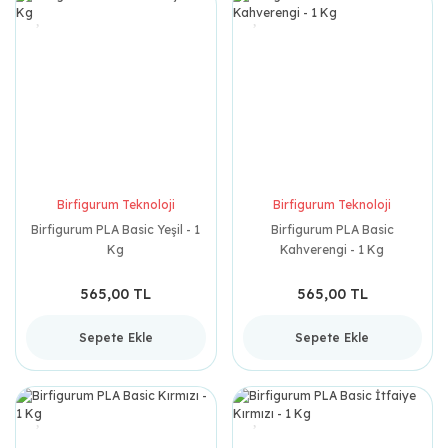
Birfigurum Teknoloji
Birfigurum Teknoloji
Birfigurum PLA Basic Yeşil - 1
Birfigurum PLA Basic
Kg
Kahverengi - 1 Kg
565,00 TL
565,00 TL
Sepete Ekle
Sepete Ekle