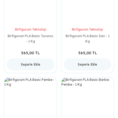
Birfigurum Teknoloji
Birfigurum Teknoloji
Birfigurum PLA Basic Turuncu
Birfigurum PLA Basic Sarı - 1
- 1 Kg
Kg
565,00 TL
565,00 TL
Sepete Ekle
Sepete Ekle