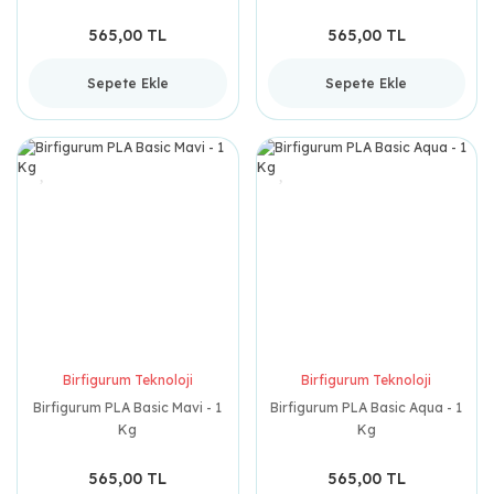
565,00 TL
565,00 TL
Sepete Ekle
Sepete Ekle
Birfigurum Teknoloji
Birfigurum Teknoloji
Birfigurum PLA Basic Mavi - 1
Birfigurum PLA Basic Aqua - 1
Kg
Kg
565,00 TL
565,00 TL