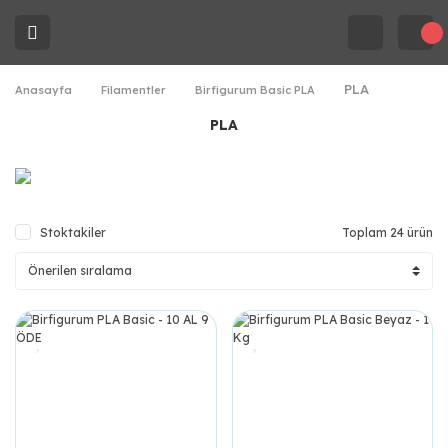
PLA
Anasayfa
Filamentler
Birfigurum Basic PLA
PLA
Stoktakiler
Toplam 24 ürün