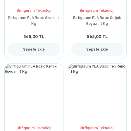
Birfigurum Teknoloji
Birfigurum Teknoloji
Birfigurum PLA Basic Siyah - 1
Birfigurum PLA Basic Soğuk
Kg
Beyaz - 1 Kg
565,00 TL
565,00 TL
Sepete Ekle
Sepete Ekle
Birfigurum Teknoloji
Birfigurum Teknoloji