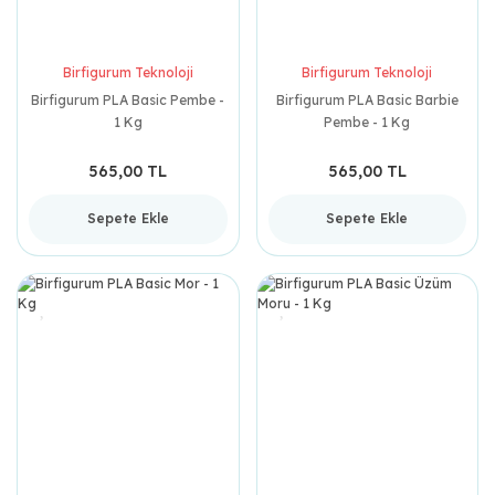
Birfigurum Teknoloji
Birfigurum Teknoloji
Birfigurum PLA Basic Pembe -
Birfigurum PLA Basic Barbie
1 Kg
Pembe - 1 Kg
565,00 TL
565,00 TL
Sepete Ekle
Sepete Ekle