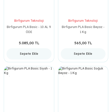
Birfigurum Teknoloji
Birfigurum Teknoloji
Birfigurum PLA Basic - 10 AL 9
Birfigurum PLA Basic Beyaz -
ÖDE
1 Kg
5.085,00 TL
565,00 TL
Sepete Ekle
Sepete Ekle