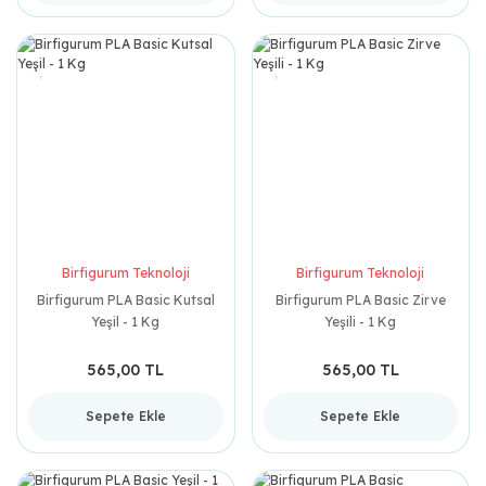
Birfigurum Teknoloji
Birfigurum Teknoloji
Birfigurum PLA Basic Kutsal
Birfigurum PLA Basic Zirve
Yeşil - 1 Kg
Yeşili - 1 Kg
565,00 TL
565,00 TL
Sepete Ekle
Sepete Ekle