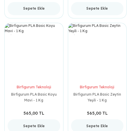
Sepete Ekle
Sepete Ekle
Birfigurum Teknoloji
Birfigurum Teknoloji
Birfigurum PLA Basic Koyu
Birfigurum PLA Basic Zeytin
Mavi - 1 Kg
Yeşili - 1 Kg
565,00 TL
565,00 TL
Sepete Ekle
Sepete Ekle