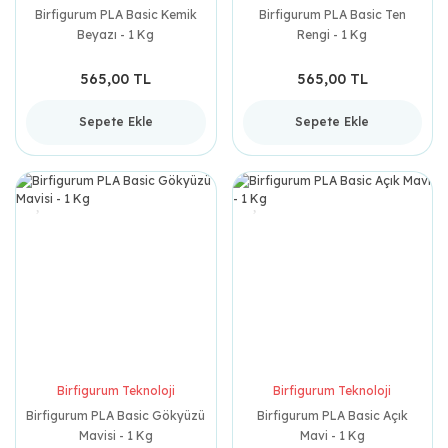
Birfigurum PLA Basic Kemik
Birfigurum PLA Basic Ten
Beyazı - 1 Kg
Rengi - 1 Kg
565,00 TL
565,00 TL
Sepete Ekle
Sepete Ekle
Birfigurum Teknoloji
Birfigurum Teknoloji
Birfigurum PLA Basic Gökyüzü
Birfigurum PLA Basic Açık
Mavisi - 1 Kg
Mavi - 1 Kg