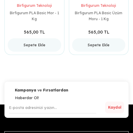
Birfigurum Teknoloji
Birfigurum Teknoloji
Birfigurum PLA Basic Mor - 1
Birfigurum PLA Basic Üzüm
Kg
Moru - 1 Kg
565,00 TL
565,00 TL
Sepete Ekle
Sepete Ekle
Kampanya
ve
Fırsatlardan
Haberdar Ol!
Kaydol