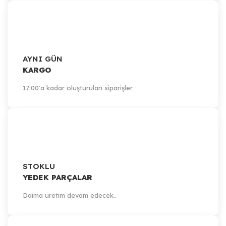
AYNI GÜN
KARGO
17:00'a kadar oluşturulan siparişler
STOKLU
YEDEK PARÇALAR
Daima üretim devam edecek..