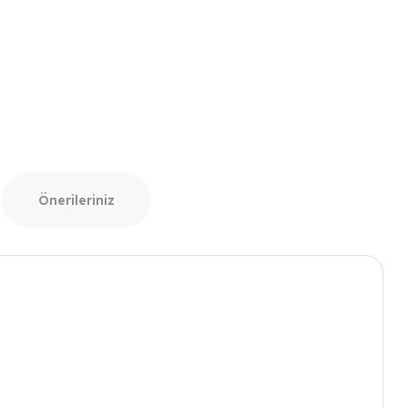
Önerileriniz