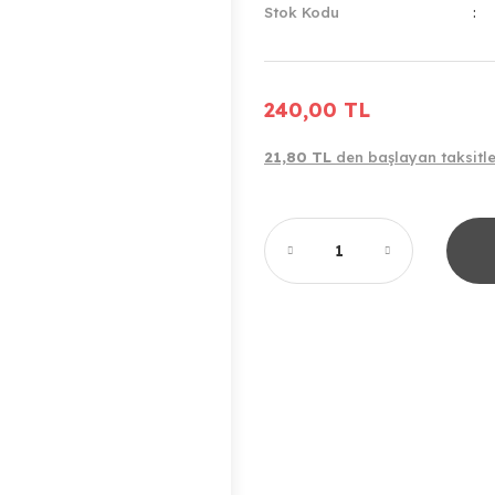
Stok Kodu
240,00 TL
21,80 TL
den başlayan taksitle