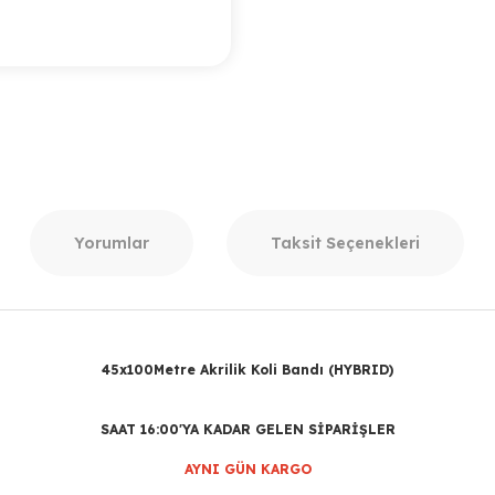
Yorumlar
Taksit Seçenekleri
45x100Metre Akrilik Koli Bandı (HYBRID)
SAAT 16:00'YA KADAR GELEN SİPARİŞLER
AYNI GÜN KARGO