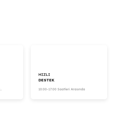
HIZLI
DESTEK
..
10:00-17:00 Saatleri Arasında