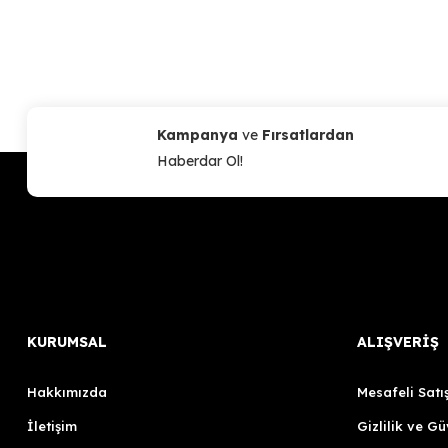
Kampanya
ve
Fırsatlardan
Haberdar Ol!
KURUMSAL
ALIŞVERİŞ
Hakkımızda
Mesafeli Satı
İletişim
Gizlilik ve Gü