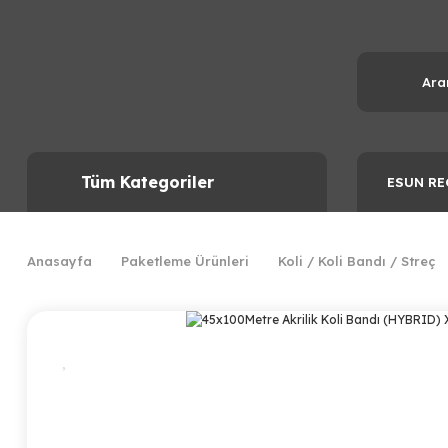
Tüm Kategoriler
ESUN RE
Anasayfa
Paketleme Ürünleri
Koli / Koli Bandı / Streç