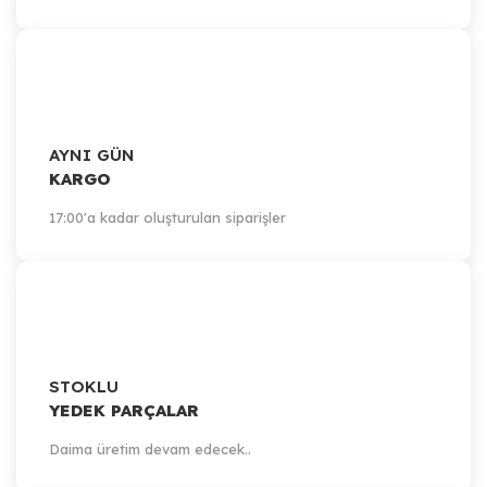
AYNI GÜN
KARGO
17:00'a kadar oluşturulan siparişler
STOKLU
YEDEK PARÇALAR
Daima üretim devam edecek..