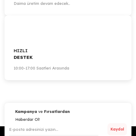
Daima üretim devam edecek..
HIZLI
DESTEK
10:00-17:00 Saatleri Arasında
Kampanya
ve
Fırsatlardan
Haberdar Ol!
Kaydol