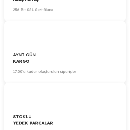
256 Bit SSL Sertifikası
AYNI GÜN
KARGO
17:00'a kadar oluşturulan siparişler
STOKLU
YEDEK PARÇALAR