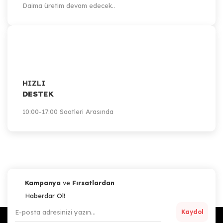
Daima üretim devam edecek..
HIZLI
DESTEK
10:00-17:00 Saatleri Arasında
Kampanya
ve
Fırsatlardan
Haberdar Ol!
Kaydol