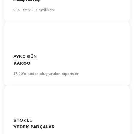
256 Bit SSL Sertifikası
AYNI GÜN
KARGO
17:00'a kadar oluşturulan siparişler
STOKLU
YEDEK PARÇALAR