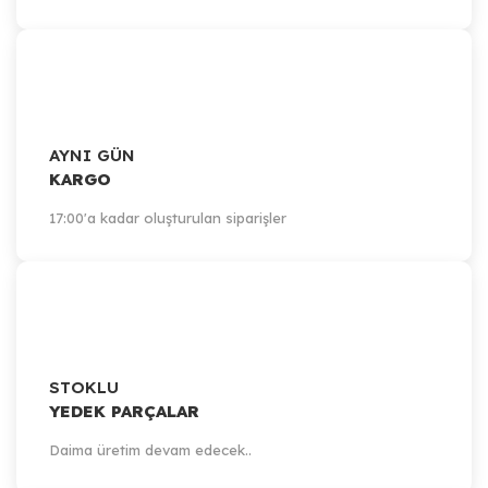
AYNI GÜN
KARGO
17:00'a kadar oluşturulan siparişler
STOKLU
YEDEK PARÇALAR
Daima üretim devam edecek..