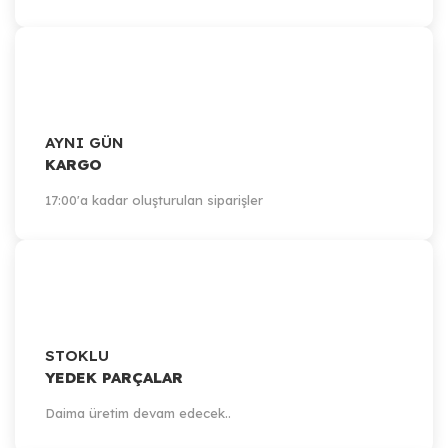
AYNI GÜN
KARGO
17:00'a kadar oluşturulan siparişler
STOKLU
YEDEK PARÇALAR
Daima üretim devam edecek..