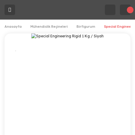
Anasayfa
Mühendislik Reçineleri
Birfigurum
Special Engineerin