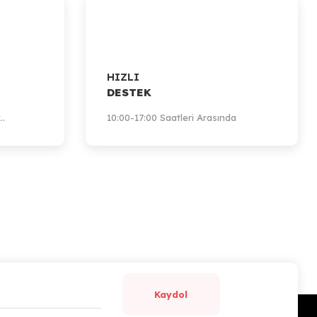
HIZLI
DESTEK
..
10:00-17:00 Saatleri Arasında
Kaydol