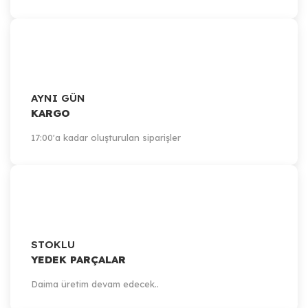
AYNI GÜN
KARGO
17:00'a kadar oluşturulan siparişler
STOKLU
YEDEK PARÇALAR
Daima üretim devam edecek..