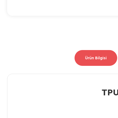
Ürün Bilgisi
TPU