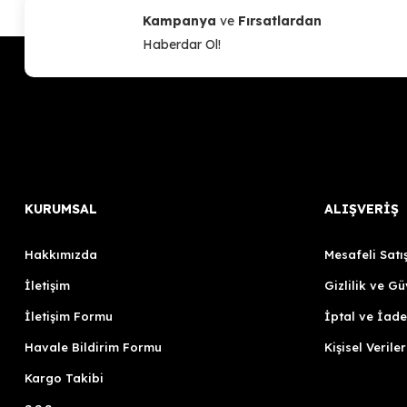
Kampanya
ve
Fırsatlardan
Haberdar Ol!
KURUMSAL
ALIŞVERİŞ
Hakkımızda
Mesafeli Satı
İletişim
Gizlilik ve Gü
İletişim Formu
İptal ve İade
Havale Bildirim Formu
Kişisel Veriler
Kargo Takibi