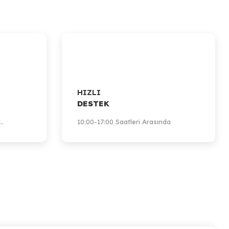
HIZLI
DESTEK
..
10:00-17:00 Saatleri Arasında