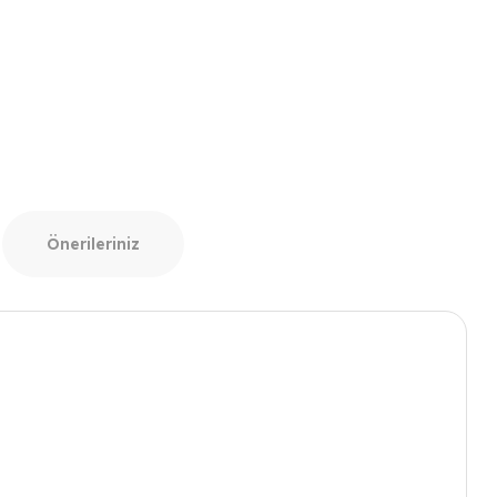
Önerileriniz