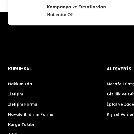
Kampanya
ve
Fırsatlardan
Haberdar Ol!
KURUMSAL
ALIŞVERİŞ
Hakkımızda
Mesafeli Satı
İletişim
Gizlilik ve Gü
İletişim Formu
İptal ve İade
Havale Bildirim Formu
Kişisel Veriler
Kargo Takibi