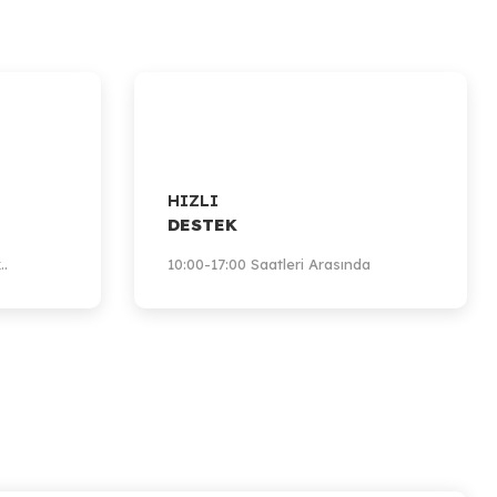
HIZLI
DESTEK
..
10:00-17:00 Saatleri Arasında