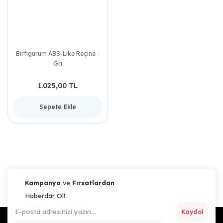
Birfigurum ABS-Like Reçine -
Gri
1.025,00 TL
Sepete Ekle
Kampanya
ve
Fırsatlardan
Haberdar Ol!
Kaydol