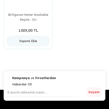
Birfigurum Water Washable
Reçine - Gri
1.025,00 TL
Sepete Ekle
Kampanya
ve
Fırsatlardan
Haberdar Ol!
Kaydol