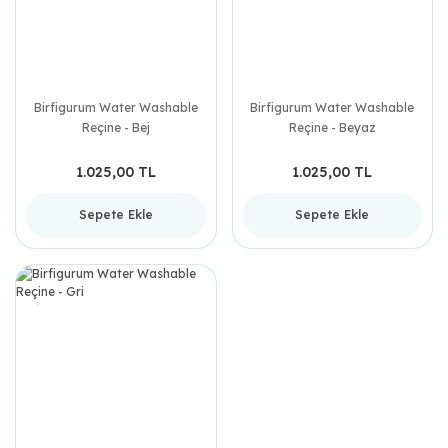
Birfigurum Water Washable
Birfigurum Water Washable
Reçine - Bej
Reçine - Beyaz
1.025,00 TL
1.025,00 TL
Sepete Ekle
Sepete Ekle