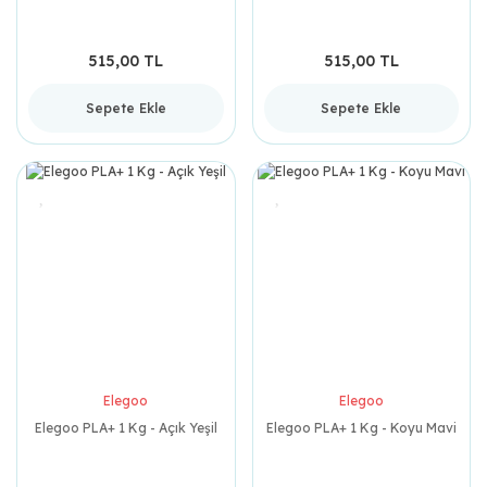
515,00 TL
515,00 TL
Sepete Ekle
Sepete Ekle
Elegoo
Elegoo
Elegoo PLA+ 1 Kg - Açık Yeşil
Elegoo PLA+ 1 Kg - Koyu Mavi