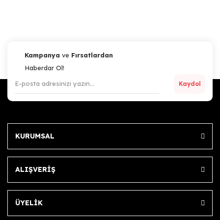
Kampanya
ve
Fırsatlardan
Haberdar Ol!
Kaydol
KURUMSAL
ALIŞVERİŞ
ÜYELİK