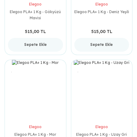
Elegoo
Elegoo
Elegoo PLA+ 1 Kg - Gökyüzü
Elegoo PLA+ 1 Kg - Deniz Yeşili
Mavisi
515,00 TL
515,00 TL
Sepete Ekle
Sepete Ekle
Elegoo
Elegoo
Elegoo PLA+ 1 Kg - Mor
Elegoo PLA+ 1 Kg - Uzay Gri