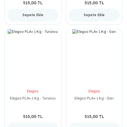
515,00 TL
515,00 TL
Sepete Ekle
Sepete Ekle
Elegoo
Elegoo
Elegoo PLA+ 1 Kg - Turuncu
Elegoo PLA+ 1 Kg - Sarı
515,00 TL
515,00 TL