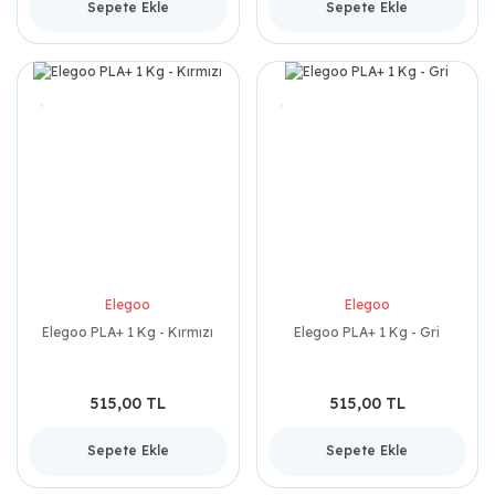
Sepete Ekle
Sepete Ekle
Elegoo
Elegoo
Elegoo PLA+ 1 Kg - Kırmızı
Elegoo PLA+ 1 Kg - Gri
515,00 TL
515,00 TL
Sepete Ekle
Sepete Ekle