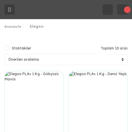
Elegoo
Anasayfa
Stoktakiler
Toplam 10 ürün