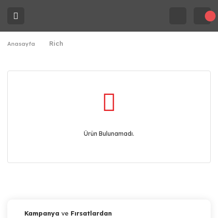
Rich
Anasayfa
Ürün Bulunamadı.
Kampanya
ve
Fırsatlardan