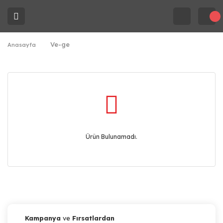
Ve-ge
Anasayfa
Ürün Bulunamadı.
Kampanya
ve
Fırsatlardan