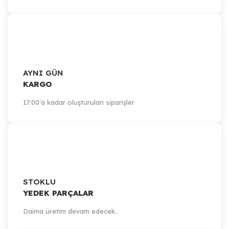
AYNI GÜN
KARGO
17:00'a kadar oluşturulan siparişler
STOKLU
YEDEK PARÇALAR
Daima üretim devam edecek..