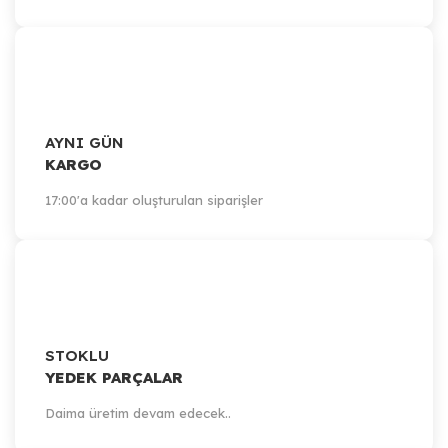
AYNI GÜN
KARGO
17:00'a kadar oluşturulan siparişler
STOKLU
YEDEK PARÇALAR
Daima üretim devam edecek..