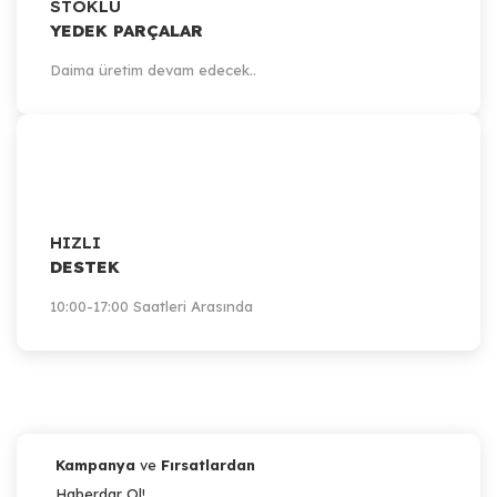
STOKLU
YEDEK PARÇALAR
Daima üretim devam edecek..
HIZLI
DESTEK
10:00-17:00 Saatleri Arasında
Kampanya
ve
Fırsatlardan
Haberdar Ol!