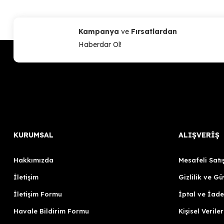
Kampanya
ve
Fırsatlardan
Haberdar Ol!
KURUMSAL
ALIŞVERİŞ
Hakkımızda
Mesafeli Satı
İletişim
Gizlilik ve Gü
İletişim Formu
İptal ve İade
Havale Bildirim Formu
Kişisel Veriler