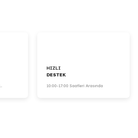
HIZLI
DESTEK
..
10:00-17:00 Saatleri Arasında