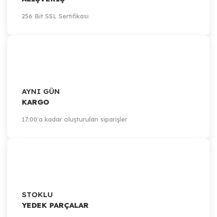
256 Bit SSL Sertifikası
AYNI GÜN
KARGO
17:00'a kadar oluşturulan siparişler
STOKLU
YEDEK PARÇALAR