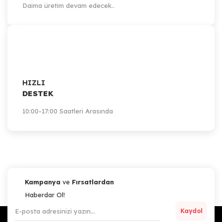
Daima üretim devam edecek..
HIZLI
DESTEK
10:00-17:00 Saatleri Arasında
Kampanya
ve
Fırsatlardan
Haberdar Ol!
Kaydol