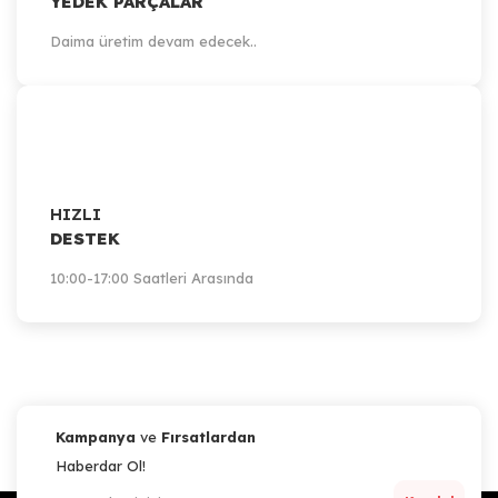
YEDEK PARÇALAR
Daima üretim devam edecek..
HIZLI
DESTEK
10:00-17:00 Saatleri Arasında
Kampanya
ve
Fırsatlardan
Haberdar Ol!