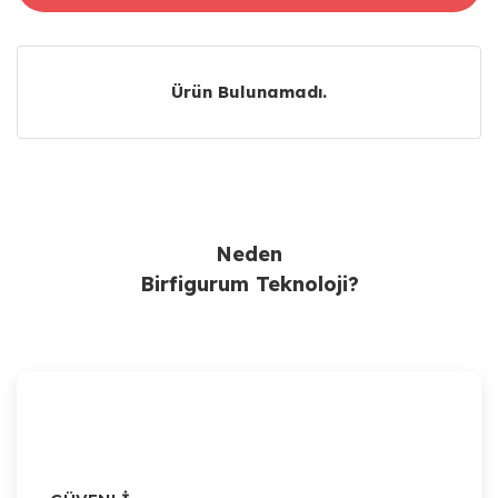
Ürün Bulunamadı.
Ürün Bulunamadı.
Neden
Birfigurum Teknoloji?