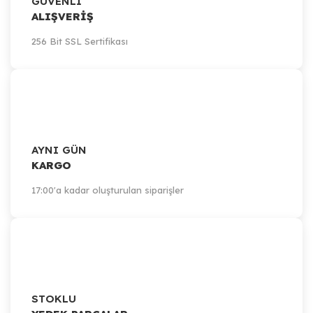
GÜVENLİ
ALIŞVERİŞ
256 Bit SSL Sertifikası
AYNI GÜN
KARGO
17:00'a kadar oluşturulan siparişler
STOKLU