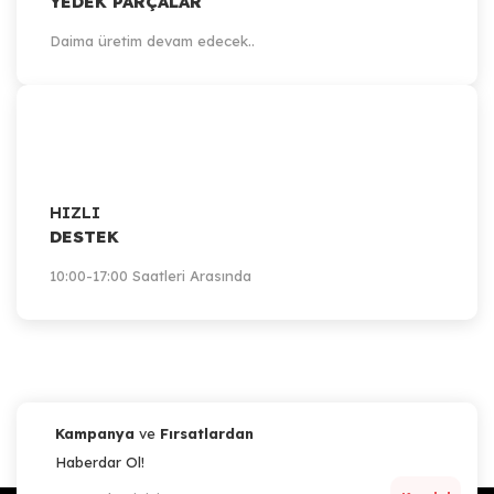
YEDEK PARÇALAR
Daima üretim devam edecek..
HIZLI
DESTEK
10:00-17:00 Saatleri Arasında
Kampanya
ve
Fırsatlardan
Haberdar Ol!