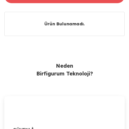
Ürün Bulunamadı.
Ürün Bulunamadı.
Neden
Birfigurum Teknoloji?