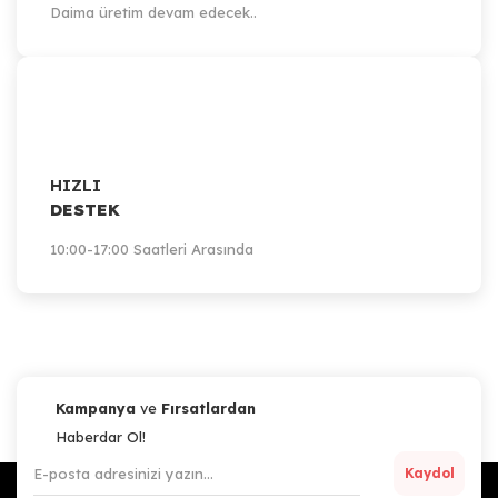
Daima üretim devam edecek..
HIZLI
DESTEK
10:00-17:00 Saatleri Arasında
Kampanya
ve
Fırsatlardan
Haberdar Ol!
Kaydol