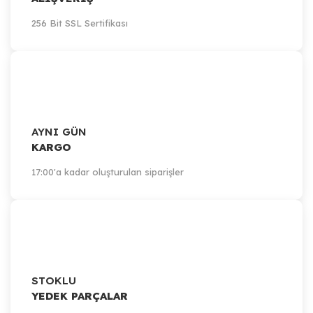
256 Bit SSL Sertifikası
AYNI GÜN
KARGO
17:00'a kadar oluşturulan siparişler
STOKLU
YEDEK PARÇALAR