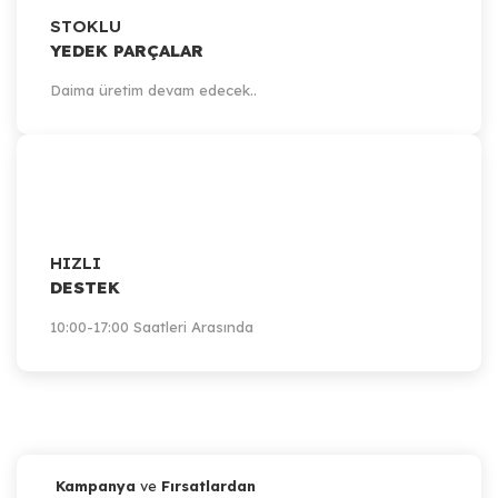
STOKLU
YEDEK PARÇALAR
Daima üretim devam edecek..
HIZLI
DESTEK
10:00-17:00 Saatleri Arasında
Kampanya
ve
Fırsatlardan