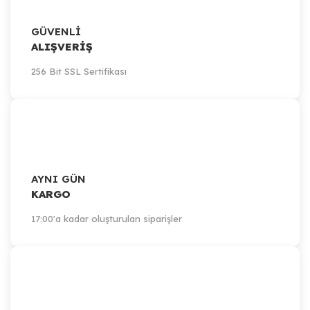
GÜVENLİ
ALIŞVERİŞ
256 Bit SSL Sertifikası
AYNI GÜN
KARGO
17:00'a kadar oluşturulan siparişler