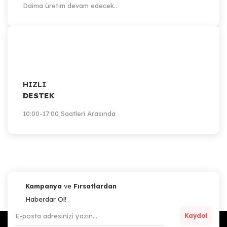
Daima üretim devam edecek..
HIZLI
DESTEK
10:00-17:00 Saatleri Arasında
Kampanya
ve
Fırsatlardan
Haberdar Ol!
Kaydol