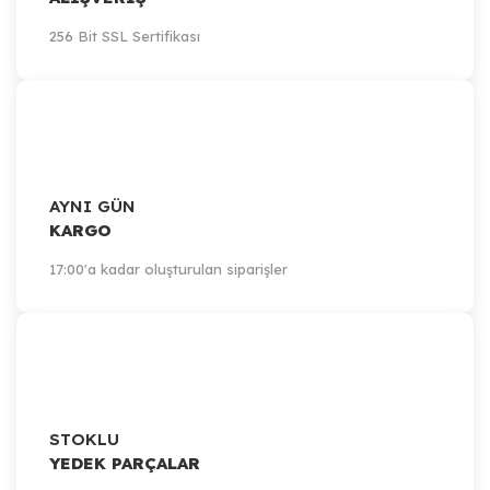
256 Bit SSL Sertifikası
AYNI GÜN
KARGO
17:00'a kadar oluşturulan siparişler
STOKLU
YEDEK PARÇALAR