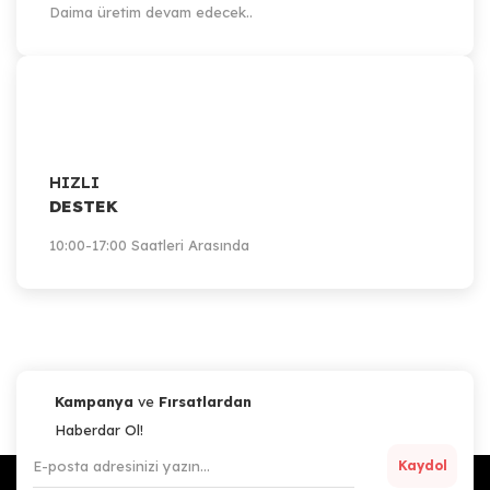
Daima üretim devam edecek..
HIZLI
DESTEK
10:00-17:00 Saatleri Arasında
Kampanya
ve
Fırsatlardan
Haberdar Ol!
Kaydol