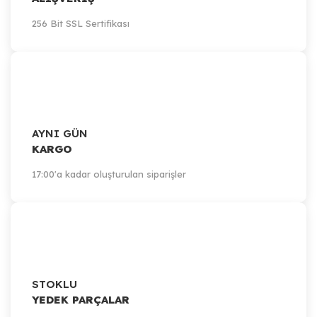
256 Bit SSL Sertifikası
AYNI GÜN
KARGO
17:00'a kadar oluşturulan siparişler
STOKLU
YEDEK PARÇALAR