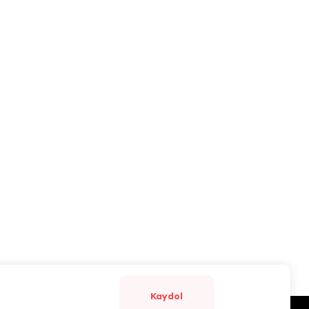
Kaydol