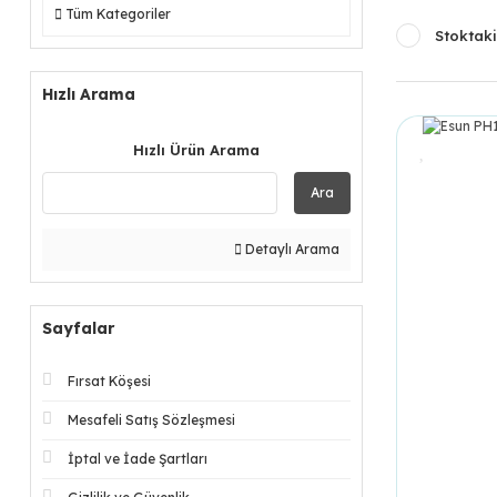
Tüm Kategoriler
Stoktaki
Hızlı Arama
Hızlı Ürün Arama
Ara
Detaylı Arama
Sayfalar
Fırsat Köşesi
Mesafeli Satış Sözleşmesi
İptal ve İade Şartları