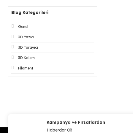
Blog Kategorileri
Genel
3D Yazıcı
3D Tarayıcı
3D Kalem
Filament
Kampanya
ve
Fırsatlardan
Haberdar Ol!