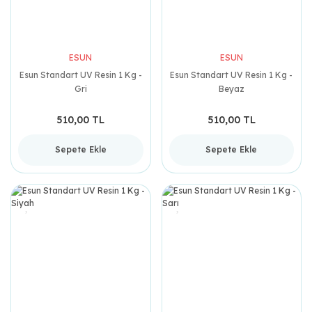
ESUN
ESUN
Esun Standart UV Resin 1 Kg -
Esun Standart UV Resin 1 Kg -
Gri
Beyaz
510,00 TL
510,00 TL
Sepete Ekle
Sepete Ekle