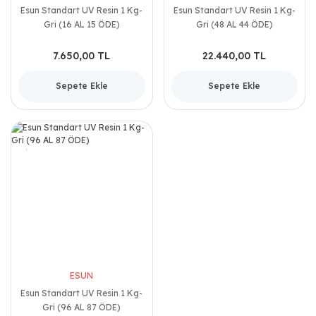
Esun Standart UV Resin 1 Kg-
Esun Standart UV Resin 1 Kg-
Gri (16 AL 15 ÖDE)
Gri (48 AL 44 ÖDE)
7.650,00 TL
22.440,00 TL
Sepete Ekle
Sepete Ekle
ESUN
Esun Standart UV Resin 1 Kg-
Gri (96 AL 87 ÖDE)