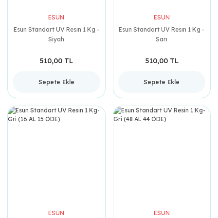
ESUN
ESUN
Esun Standart UV Resin 1 Kg -
Esun Standart UV Resin 1 Kg -
Siyah
Sarı
510,00 TL
510,00 TL
Sepete Ekle
Sepete Ekle
ESUN
ESUN