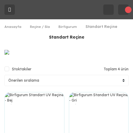
Standart Reçine
Anasayfa
Reçine / Sla
Birfigurum
Standart Reçine
Stoktakiler
Toplam 4 ürün