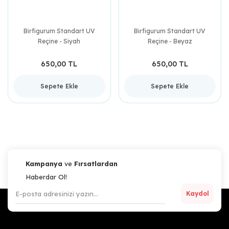
Birfigurum Standart UV
Birfigurum Standart UV
Reçine - Siyah
Reçine - Beyaz
650,00 TL
650,00 TL
Sepete Ekle
Sepete Ekle
Kampanya
ve
Fırsatlardan
Haberdar Ol!
Kaydol