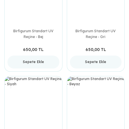
Birfigurum Standart UV
Birfigurum Standart UV
Reçine - Bej
Reçine - Gri
650,00 TL
650,00 TL
Sepete Ekle
Sepete Ekle