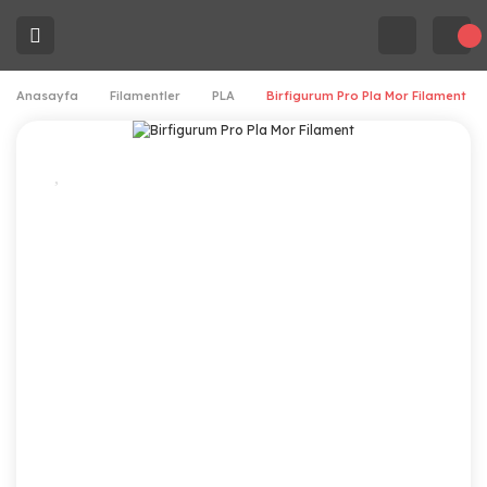
Anasayfa
Filamentler
PLA
Birfigurum Pro Pla Mor Filament