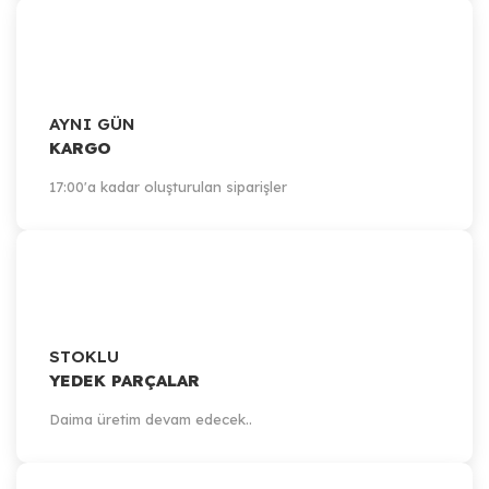
AYNI GÜN
KARGO
17:00'a kadar oluşturulan siparişler
STOKLU
YEDEK PARÇALAR
Daima üretim devam edecek..