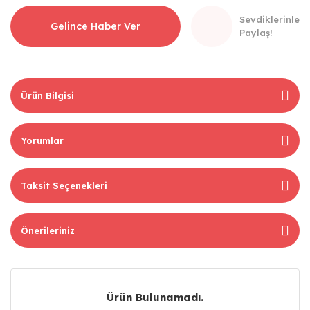
Sevdiklerinle
Gelince Haber Ver
Paylaş!
Ürün Bilgisi
Yorumlar
Taksit Seçenekleri
Önerileriniz
Ürün Bulunamadı.