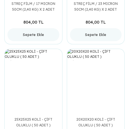
STREÇ FİLM / 17 MICRON
STREÇ FİLM / 23 MICRON
50CM (2,40 KG) X 2 ADET
50CM (2,40 KG) X 2 ADET
804,00 TL
804,00 TL
Sepete Ekle
Sepete Ekle
25X25X25 KOLİ - ÇİFT
20X20X20 KOLİ - ÇİFT
OLUKLU ( 50 ADET )
OLUKLU ( 50 ADET )