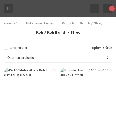
Koli / Koli Bandı / Streç
Anasayfa
Paketleme Ürünleri
Koli / Koli Bandı / Streç
Stoktakiler
Toplam 6 ürün