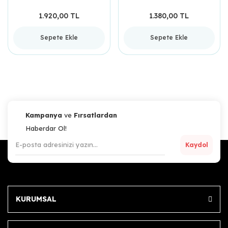
1.920,00 TL
1.380,00 TL
Sepete Ekle
Sepete Ekle
Kampanya
ve
Fırsatlardan
Haberdar Ol!
Kaydol
KURUMSAL