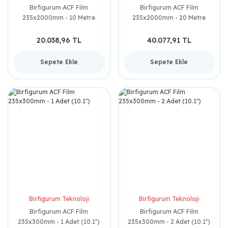
Birfigurum ACF Film
Birfigurum ACF Film
235x2000mm - 10 Metre
235x2000mm - 20 Metre
20.038,96 TL
40.077,91 TL
Sepete Ekle
Sepete Ekle
Birfigurum Teknoloji
Birfigurum Teknoloji
Birfigurum ACF Film
Birfigurum ACF Film
235x300mm - 1 Adet (10.1'')
235x300mm - 2 Adet (10.1'')