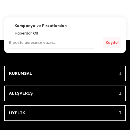
Kampanya
ve
Fırsatlardan
Haberdar Ol!
Kaydol
KURUMSAL
ALIŞVERİŞ
ÜYELİK