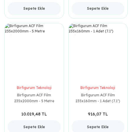
Sepete Ekle
Sepete Ekle
Birfigurum Teknoloji
Birfigurum Teknoloji
Birfigurum ACF Film
Birfigurum ACF Film
235x2000mm - 5 Metre
235x160mm - 1 Adet (7.1'')
10.019,48 TL
916,07 TL
Sepete Ekle
Sepete Ekle