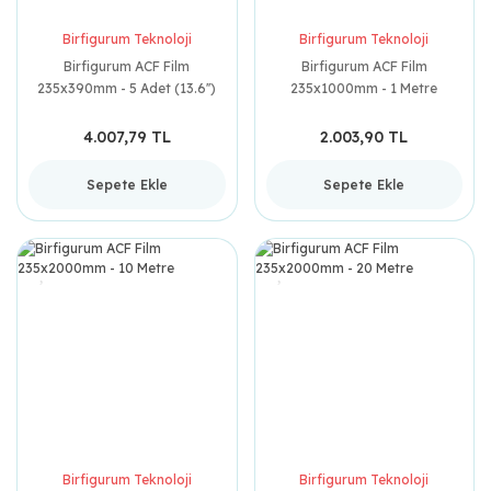
Birfigurum Teknoloji
Birfigurum Teknoloji
Birfigurum ACF Film
Birfigurum ACF Film
235x390mm - 5 Adet (13.6'')
235x1000mm - 1 Metre
4.007,79 TL
2.003,90 TL
Sepete Ekle
Sepete Ekle
Birfigurum Teknoloji
Birfigurum Teknoloji