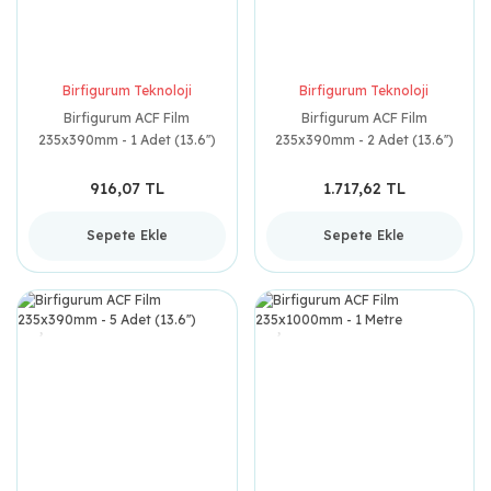
Birfigurum Teknoloji
Birfigurum Teknoloji
Birfigurum ACF Film
Birfigurum ACF Film
235x390mm - 1 Adet (13.6'')
235x390mm - 2 Adet (13.6'')
916,07 TL
1.717,62 TL
Sepete Ekle
Sepete Ekle