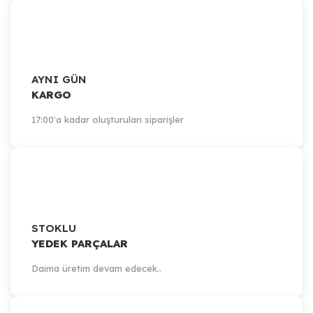
AYNI GÜN
KARGO
17:00'a kadar oluşturulan siparişler
STOKLU
YEDEK PARÇALAR
Daima üretim devam edecek..