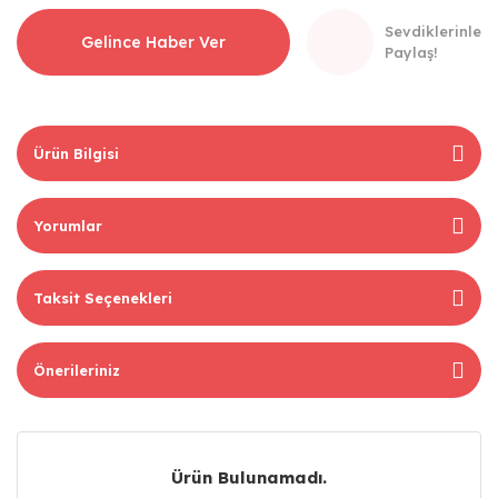
Sevdiklerinle
Gelince Haber Ver
Paylaş!
Ürün Bilgisi
Yorumlar
Taksit Seçenekleri
Önerileriniz
Ürün Bulunamadı.