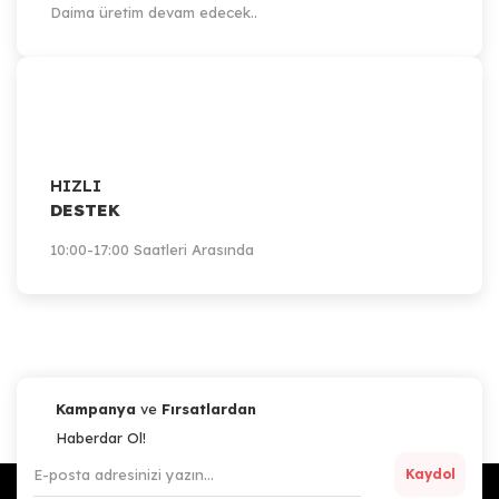
Daima üretim devam edecek..
HIZLI
DESTEK
10:00-17:00 Saatleri Arasında
Kampanya
ve
Fırsatlardan
Haberdar Ol!
Kaydol