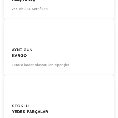
256 Bit SSL Sertifikası
AYNI GÜN
KARGO
17:00'a kadar oluşturulan siparişler
STOKLU
YEDEK PARÇALAR