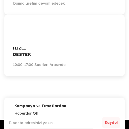
Daima üretim devam edecek..
HIZLI
DESTEK
10:00-17:00 Saatleri Arasında
Kampanya
ve
Fırsatlardan
Haberdar Ol!
Kaydol