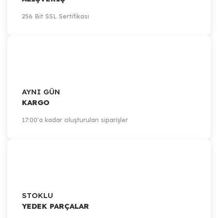
256 Bit SSL Sertifikası
AYNI GÜN
KARGO
17:00'a kadar oluşturulan siparişler
STOKLU
YEDEK PARÇALAR