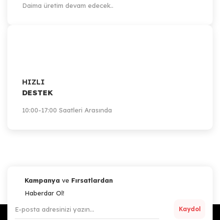
Daima üretim devam edecek..
HIZLI
DESTEK
10:00-17:00 Saatleri Arasında
Kampanya
ve
Fırsatlardan
Haberdar Ol!
Kaydol