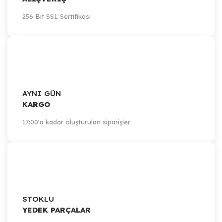
256 Bit SSL Sertifikası
AYNI GÜN
KARGO
17:00'a kadar oluşturulan siparişler
STOKLU
YEDEK PARÇALAR