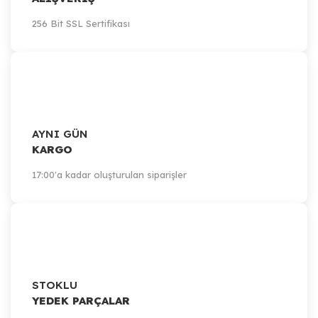
256 Bit SSL Sertifikası
AYNI GÜN
KARGO
17:00'a kadar oluşturulan siparişler
STOKLU
YEDEK PARÇALAR