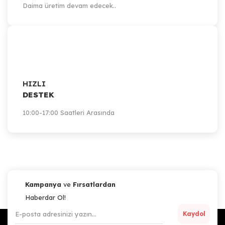
Daima üretim devam edecek..
HIZLI
DESTEK
10:00-17:00 Saatleri Arasında
Kampanya
ve
Fırsatlardan
Haberdar Ol!
Kaydol