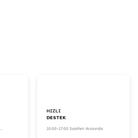
HIZLI
DESTEK
..
10:00-17:00 Saatleri Arasında