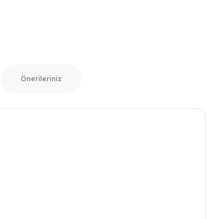
Önerileriniz