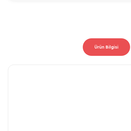
Ürün Bilgisi