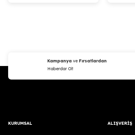
Kampanya
ve
Fırsatlardan
Haberdar Ol!
KURUMSAL
ALIŞVERİŞ