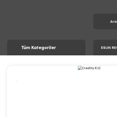
Tüm Kategoriler
ESUN RE