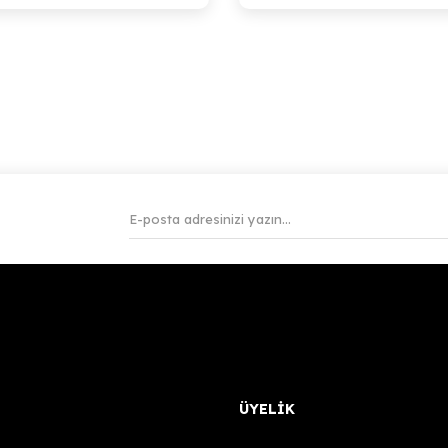
ÜYELİK