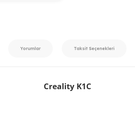
Yorumlar
Taksit Seçenekleri
Creality K1C