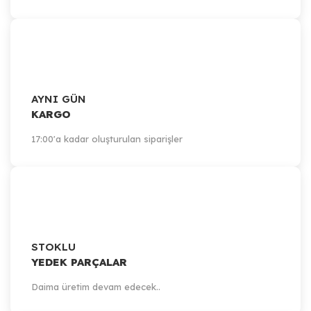
AYNI GÜN
KARGO
17:00'a kadar oluşturulan siparişler
STOKLU
YEDEK PARÇALAR
Daima üretim devam edecek..