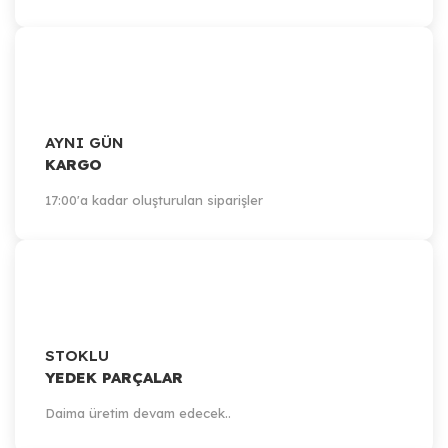
AYNI GÜN
KARGO
17:00'a kadar oluşturulan siparişler
STOKLU
YEDEK PARÇALAR
Daima üretim devam edecek..