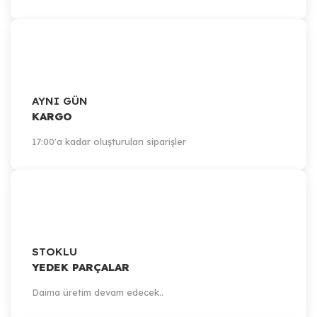
AYNI GÜN
KARGO
17:00'a kadar oluşturulan siparişler
STOKLU
YEDEK PARÇALAR
Daima üretim devam edecek..