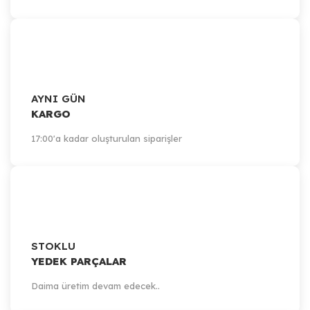
AYNI GÜN
KARGO
17:00'a kadar oluşturulan siparişler
STOKLU
YEDEK PARÇALAR
Daima üretim devam edecek..