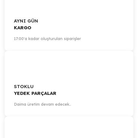
AYNI GÜN
KARGO
17:00'a kadar oluşturulan siparişler
STOKLU
YEDEK PARÇALAR
Daima üretim devam edecek..