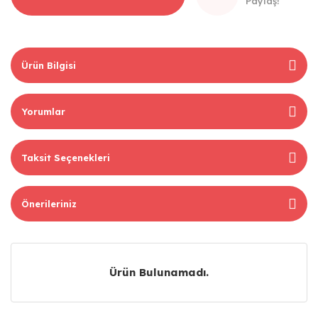
Paylaş!
Ürün Bilgisi
Yorumlar
Taksit Seçenekleri
Önerileriniz
Ürün Bulunamadı.