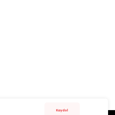
Kaydol