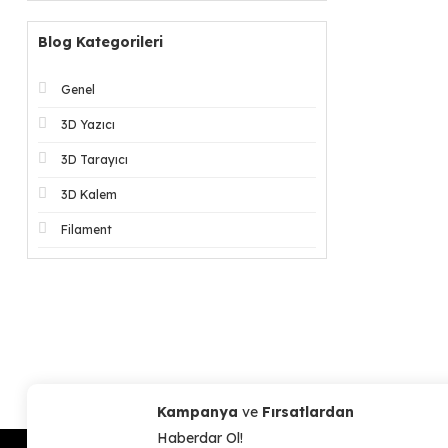
Blog Kategorileri
Genel
3D Yazıcı
3D Tarayıcı
3D Kalem
Filament
Kampanya
ve
Fırsatlardan
Haberdar Ol!