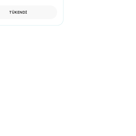
TÜKENDİ