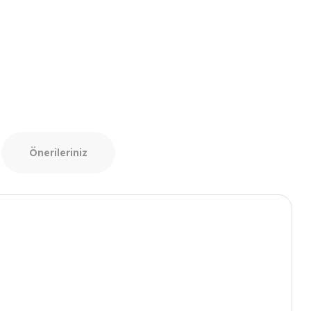
Önerileriniz