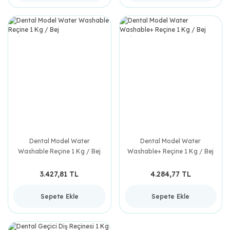
Dental Model Water
Dental Model Water
Washable Reçine 1 Kg / Bej
Washable+ Reçine 1 Kg / Bej
3.427,81 TL
4.284,77 TL
Sepete Ekle
Sepete Ekle