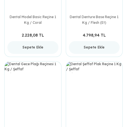
Dental Model Basic Reçine 1
Dental Denture Base Reçine 1
Kg / Coral
Kg / Flesh (Et)
2.228,08 TL
4.798,94 TL
Sepete Ekle
Sepete Ekle