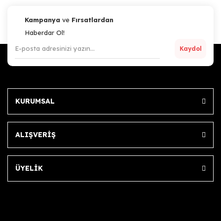
Kampanya
ve
Fırsatlardan
Haberdar Ol!
Kaydol
KURUMSAL
ALIŞVERİŞ
ÜYELİK