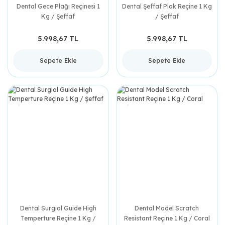
Dental Gece Plağı Reçinesi 1
Dental Şeffaf Plak Reçine 1 Kg
Kg / Şeffaf
/ Şeffaf
5.998,67 TL
5.998,67 TL
Sepete Ekle
Sepete Ekle
Dental Surgial Guide High
Dental Model Scratch
Temperture Reçine 1 Kg /
Resistant Reçine 1 Kg / Coral