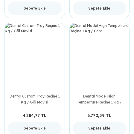
Sepete Ekle
Sepete Ekle
Dental Custom Tray Reçine 1
Dental Model High
Kg / Göl Mavisi
Temperture Reçine 1 Kg /
Coral
4.284,77 TL
3.770,59 TL
Sepete Ekle
Sepete Ekle